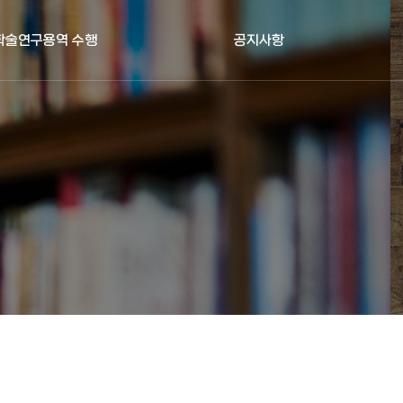
 학술연구용역 수행
공지사항