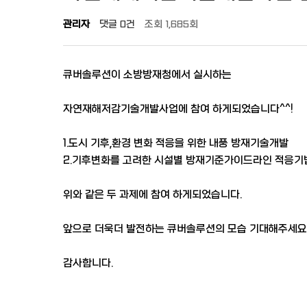
관리자
댓글
0건
조회
1,685회
큐버솔루션이 소방방재청에서 실시하는
자연재해저감기술개발사업에 참여 하게되었습니다^^!
1.도시 기후,환경 변화 적응을 위한 내풍 방재기술개발
2.기후변화를 고려한 시설별 방재기준가이드라인 적응기
위와 같은 두 과제에 참여 하게되었습니다.
앞으로 더욱더 발전하는 큐버솔루션의 모습 기대해주세요
감사합니다.