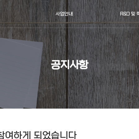
사업안내
R&D 및
공지사항
참여하게 되었습니다