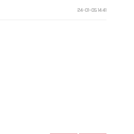
24-01-05 14:41