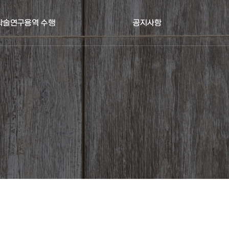
 학술연구용역 수행
공지사항