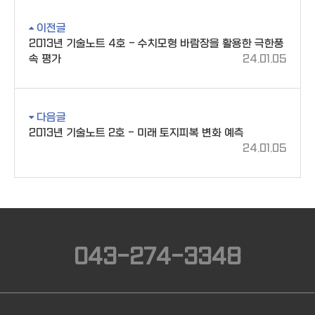
이전글
2013년 기술노트 4호 - 수치모형 바람장을 활용한 극한풍
속 평가
24.01.05
다음글
2013년 기술노트 2호 - 미래 토지피복 변화 예측
24.01.05
043-274-3348