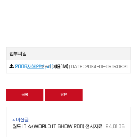
첨부파일
2006재해연보.pdf
(19.1M)
28회 다운로드 | DATE : 2024-01-05 15:08:21
목록
답변
이전글
월드 IT 쇼(WORLD IT SHOW 2011) 전시자료
24.01.05